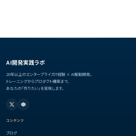
AI開発実践ラボ
20年以上のエンタープライズIT経験 × AI駆動開発。
トレーニングからプロダクト構築まで、
あなたの「作りたい」を実現します。
コンテンツ
ブログ