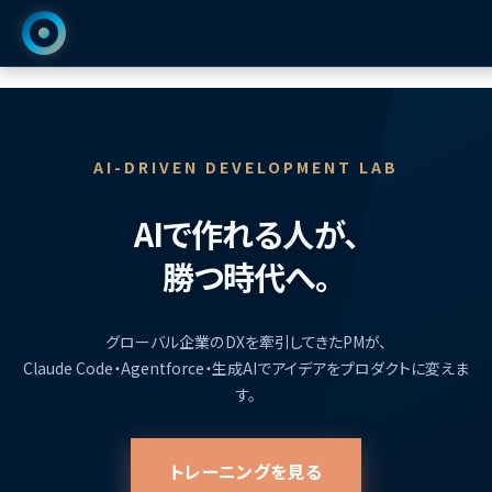
AI-DRIVEN DEVELOPMENT LAB
AIで作れる人が、
勝つ時代へ。
グローバル企業のDXを牽引してきたPMが、
Claude Code・Agentforce・生成AIでアイデアをプロダクトに変えま
す。
トレーニングを見る