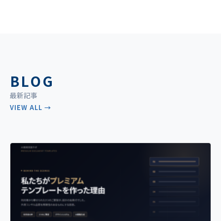
BLOG
最新記事
VIEW ALL →