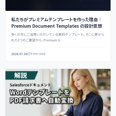
私たちがプレミアムテンプレートを作った理由｜
Premium Document Templates の設計思想
多くの方にご活用いただいている無料テンプレート。そこに寄せら
れた3つのご要望から、Premium D…
2026.07.20
9 min read