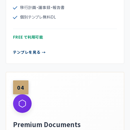
移行計画・議事録・報告書
個別テンプレ無料DL
FREE で利用可能
テンプレを見る →
04
Premium Documents