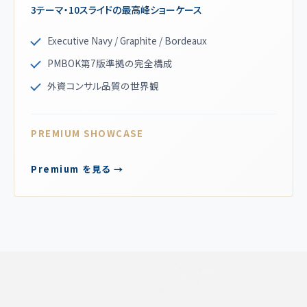
3テーマ・10スライドの最高峰ショーケース
Executive Navy / Graphite / Bordeaux
PMBOK第7版準拠の完全構成
外資コンサル品質の世界観
PREMIUM SHOWCASE
Premium を見る →