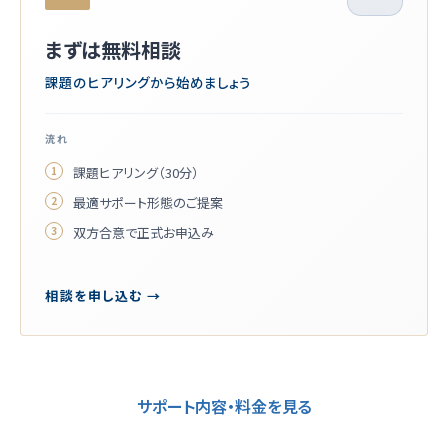
まずは無料相談
課題のヒアリングから始めましょう
流れ
課題ヒアリング（30分）
最適サポート形態のご提案
双方合意で正式お申込み
相談を申し込む →
サポート内容・料金を見る