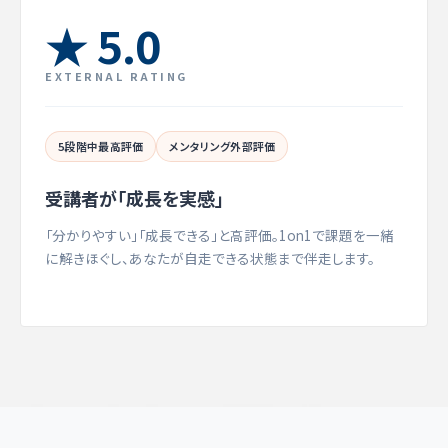
★ 5.0
EXTERNAL RATING
5段階中最高評価
メンタリング外部評価
受講者が「成長を実感」
「分かりやすい」「成長できる」と高評価。1on1で課題を一緒
に解きほぐし、あなたが自走できる状態まで伴走します。