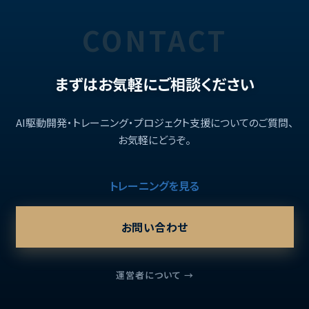
CONTACT
まずはお気軽にご相談ください
AI駆動開発・トレーニング・プロジェクト支援についてのご質問、
お気軽にどうぞ。
トレーニングを見る
お問い合わせ
運営者について →