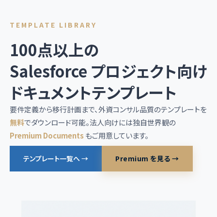
TEMPLATE LIBRARY
100点以上の
Salesforce プロジェクト向け
ドキュメントテンプレート
要件定義から移行計画まで、外資コンサル品質のテンプレートを
無料
でダウンロード可能。法人向けには独自世界観の
Premium Documents
もご用意しています。
テンプレート一覧へ →
Premium を見る →