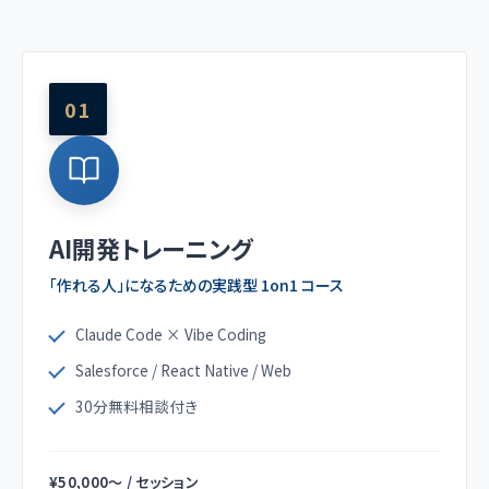
01
AI開発トレーニング
「作れる人」になるための実践型 1on1 コース
Claude Code × Vibe Coding
Salesforce / React Native / Web
30分無料相談付き
¥50,000〜 / セッション