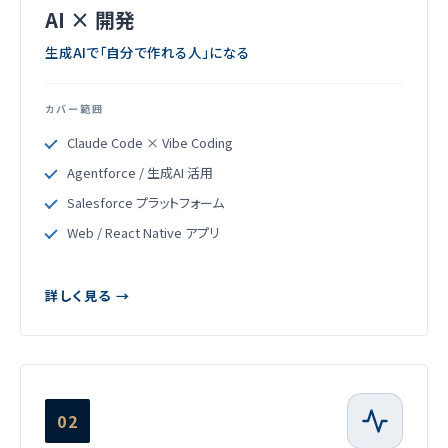
AI × 開発
生成AIで「自分で作れる人」になる
カバー範囲
Claude Code × Vibe Coding
Agentforce / 生成AI 活用
Salesforce プラットフォーム
Web / React Native アプリ
詳しく見る →
02