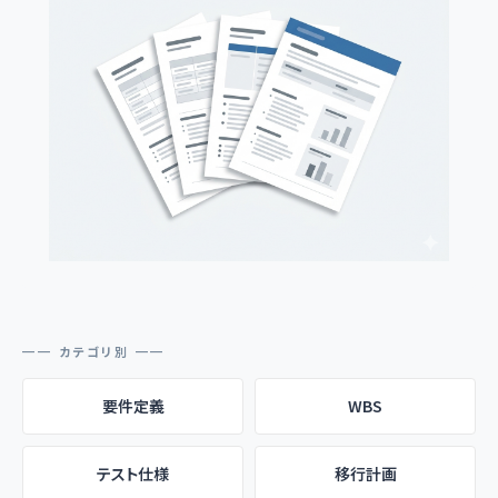
━━ カテゴリ別 ━━
要件定義
WBS
テスト仕様
移行計画