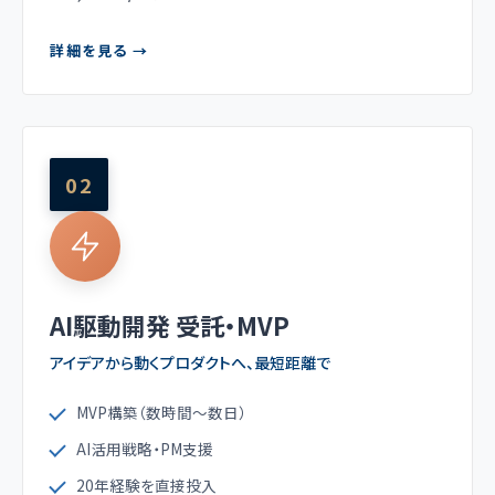
詳細を見る →
02
AI駆動開発 受託・MVP
アイデアから動くプロダクトへ、最短距離で
MVP構築（数時間〜数日）
AI活用戦略・PM支援
20年経験を直接投入