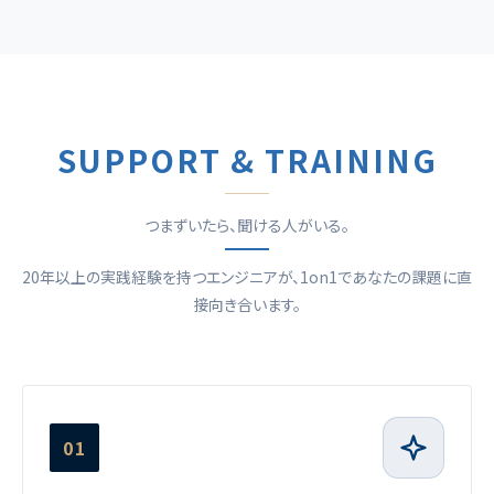
SUPPORT & TRAINING
つまずいたら、聞ける人がいる。
20年以上の実践経験を持つエンジニアが、1on1であなたの課題に直
接向き合います。
01