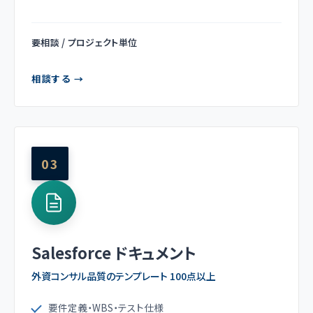
要相談 / プロジェクト単位
相談する →
03
Salesforce ドキュメント
外資コンサル品質のテンプレート 100点以上
要件定義・WBS・テスト仕様