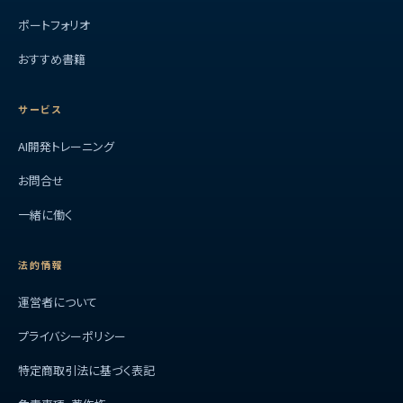
ポートフォリオ
おすすめ書籍
サービス
AI開発トレーニング
お問合せ
一緒に働く
法的情報
運営者について
プライバシーポリシー
特定商取引法に基づく表記