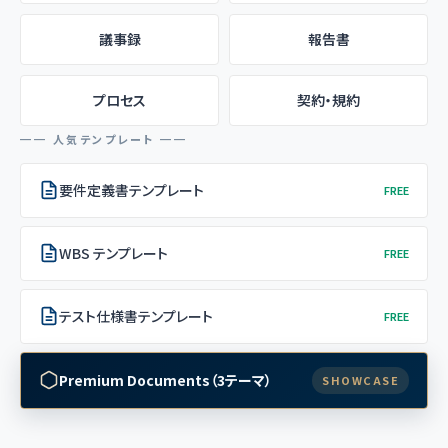
議事録
報告書
プロセス
契約・規約
━━ 人気テンプレート ━━
要件定義書テンプレート
FREE
WBS テンプレート
FREE
テスト仕様書テンプレート
FREE
Premium Documents（3テーマ）
SHOWCASE