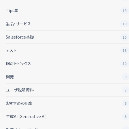
Tips集
19
製品・サービス
18
Salesforce基礎
16
テスト
13
個別トピックス
10
開発
8
ユーザ説明資料
7
おすすめの記事
6
生成AI（Generative AI）
6