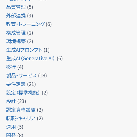
品質管理
(5)
外部連携
(3)
教育・トレーニング
(6)
構成管理
(2)
環境構築
(2)
生成AIプロンプト
(1)
生成AI（Generative AI）
(6)
移行
(4)
製品・サービス
(18)
要件定義
(21)
設定（標準機能）
(2)
設計
(23)
認定資格試験
(2)
転職・キャリア
(2)
運用
(5)
開発
(8)