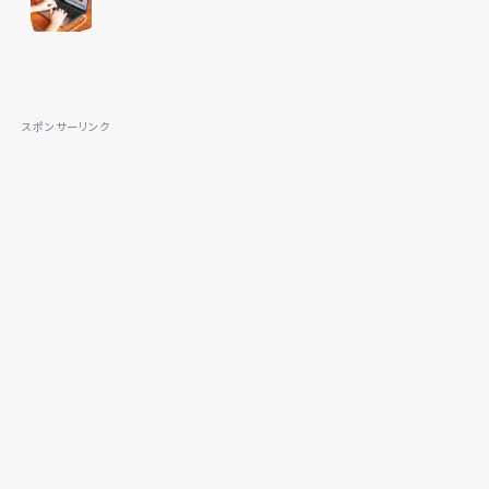
スポンサーリンク