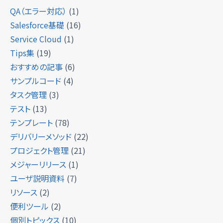
QA（エラー対応）
(1)
Salesforce基礎
(16)
Service Cloud
(1)
Tips集
(19)
おすすめの記事
(6)
サンプルコード
(4)
タスク管理
(3)
テスト
(13)
テンプレート
(78)
デリバリーメソッド
(22)
プロジェクト管理
(21)
メジャーリリース
(1)
ユーザ説明資料
(7)
リソース
(2)
便利ツール
(2)
個別トピックス
(10)