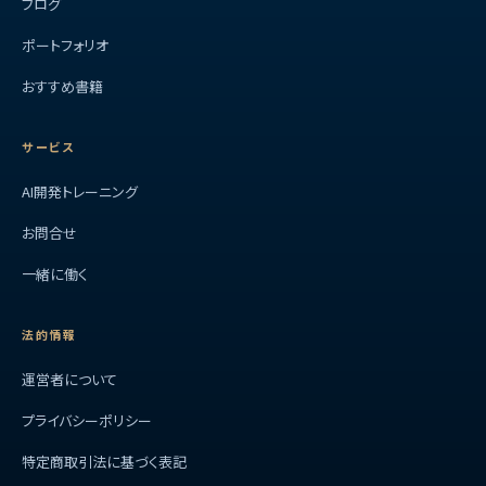
ブログ
ポートフォリオ
おすすめ書籍
サービス
AI開発トレーニング
お問合せ
一緒に働く
法的情報
運営者について
プライバシーポリシー
特定商取引法に基づく表記