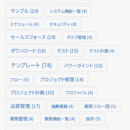
サンプル
(19)
システム機能一覧
(4)
スケジュール
(4)
セキュリティ
(4)
セールスフォース
(19)
タスク管理
(4)
ダウンロード
(16)
テスト
(15)
テスト計画
(4)
テンプレート
(74)
パワーポイント
(10)
プロジェクト管理
(14)
フロー
(5)
プロジェクト計画
(10)
プロファイル
(4)
品質管理
(17)
推薦書籍
(4)
業務フロー図
(5)
業務整理
(6)
業務機能一覧
(4)
独学
(5)