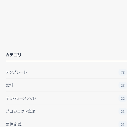
カテゴリ
テンプレート
78
設計
23
デリバリーメソッド
22
プロジェクト管理
21
要件定義
21