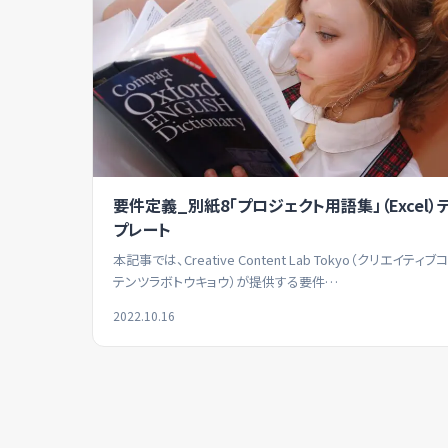
要件定義_別紙8「プロジェクト用語集」（Excel）
プレート
本記事では、Creative Content Lab Tokyo（クリエイティブ
テンツラボトウキョウ）が提供する要件…
2022.10.16