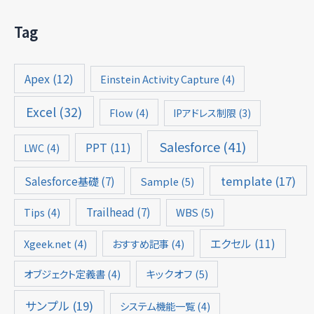
Tag
Apex
(12)
Einstein Activity Capture
(4)
Excel
(32)
Flow
(4)
IPアドレス制限
(3)
Salesforce
(41)
PPT
(11)
LWC
(4)
template
(17)
Salesforce基礎
(7)
Sample
(5)
Trailhead
(7)
Tips
(4)
WBS
(5)
エクセル
(11)
Xgeek.net
(4)
おすすめ記事
(4)
オブジェクト定義書
(4)
キックオフ
(5)
サンプル
(19)
システム機能一覧
(4)