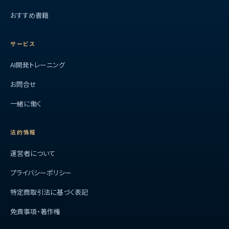
おすすめ書籍
サービス
AI開発トレーニング
お問合せ
一緒に働く
法的情報
運営者について
プライバシーポリシー
特定商取引法に基づく表記
免責事項・著作権