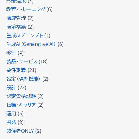
外部連携
(3)
教育・トレーニング
(6)
構成管理
(2)
環境構築
(2)
生成AIプロンプト
(1)
生成AI（Generative AI）
(6)
移行
(4)
製品・サービス
(18)
要件定義
(21)
設定（標準機能）
(2)
設計
(23)
認定資格試験
(2)
転職・キャリア
(2)
運用
(5)
開発
(8)
関係者ONLY
(2)