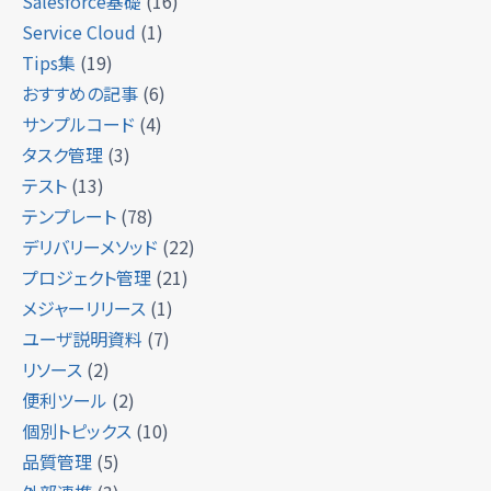
Salesforce基礎
(16)
Service Cloud
(1)
Tips集
(19)
おすすめの記事
(6)
サンプルコード
(4)
タスク管理
(3)
テスト
(13)
テンプレート
(78)
デリバリーメソッド
(22)
プロジェクト管理
(21)
メジャーリリース
(1)
ユーザ説明資料
(7)
リソース
(2)
便利ツール
(2)
個別トピックス
(10)
品質管理
(5)