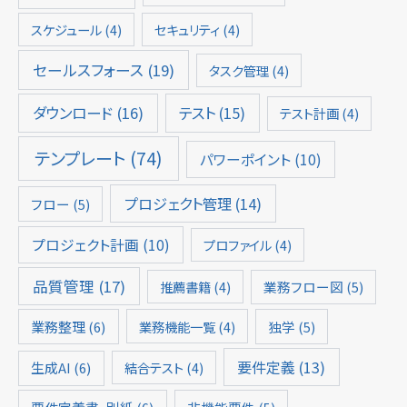
スケジュール
(4)
セキュリティ
(4)
セールスフォース
(19)
タスク管理
(4)
ダウンロード
(16)
テスト
(15)
テスト計画
(4)
テンプレート
(74)
パワーポイント
(10)
プロジェクト管理
(14)
フロー
(5)
プロジェクト計画
(10)
プロファイル
(4)
品質管理
(17)
推薦書籍
(4)
業務フロー図
(5)
業務整理
(6)
業務機能一覧
(4)
独学
(5)
要件定義
(13)
生成AI
(6)
結合テスト
(4)