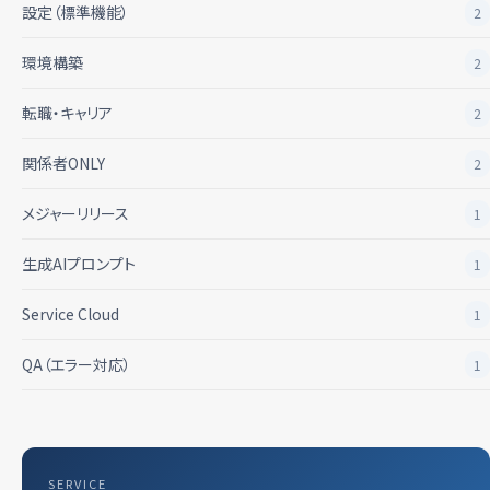
設定（標準機能）
2
環境構築
2
転職・キャリア
2
関係者ONLY
2
メジャーリリース
1
生成AIプロンプト
1
Service Cloud
1
QA（エラー対応）
1
SERVICE