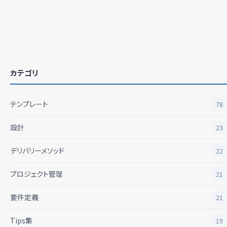
カテゴリ
テンプレート
78
設計
23
デリバリーメソッド
22
プロジェクト管理
21
要件定義
21
Tips集
19