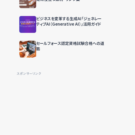
ビジネスを変革する生成AI「ジェネレー
ティブAI（Generative AI）」活用ガイド
セールフォース認定資格試験合格への道
筋
スポンサーリンク