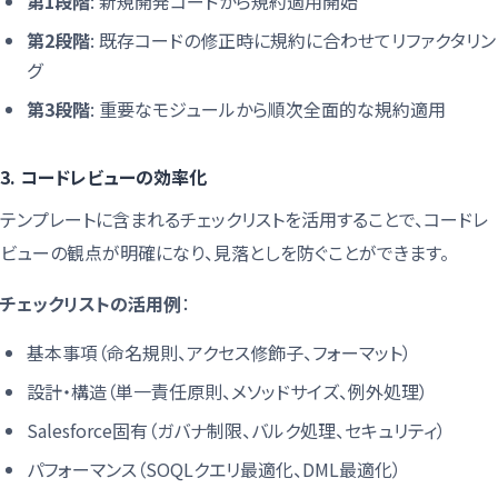
第1段階
: 新規開発コードから規約適用開始
第2段階
: 既存コードの修正時に規約に合わせてリファクタリン
グ
第3段階
: 重要なモジュールから順次全面的な規約適用
3. コードレビューの効率化
テンプレートに含まれるチェックリストを活用することで、コードレ
ビューの観点が明確になり、見落としを防ぐことができます。
チェックリストの活用例
：
基本事項（命名規則、アクセス修飾子、フォーマット）
設計・構造（単一責任原則、メソッドサイズ、例外処理）
Salesforce固有（ガバナ制限、バルク処理、セキュリティ）
パフォーマンス（SOQLクエリ最適化、DML最適化）