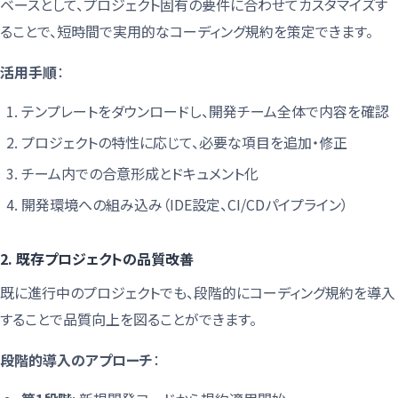
ベースとして、プロジェクト固有の要件に合わせてカスタマイズす
ることで、短時間で実用的なコーディング規約を策定できます。
活用手順
：
テンプレートをダウンロードし、開発チーム全体で内容を確認
プロジェクトの特性に応じて、必要な項目を追加・修正
チーム内での合意形成とドキュメント化
開発環境への組み込み（IDE設定、CI/CDパイプライン）
2. 既存プロジェクトの品質改善
既に進行中のプロジェクトでも、段階的にコーディング規約を導入
することで品質向上を図ることができます。
段階的導入のアプローチ
：