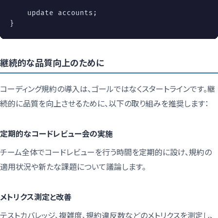
update
 accounts
;
}
継続的な品質向上のために
コーディング規約の導入は、ゴールではなくスタートラインです。継
続的に品質を向上させるために、以下の取り組みを推奨します：
定期的なコードレビュー会の実施
チーム全体でコードレビューを行う時間を定期的に設け、規約の
適用状況や新たな課題について議論します。
メトリクス測定と改善
テストカバレッジ、複雑度、規約違反数などのメトリクスを測定し、