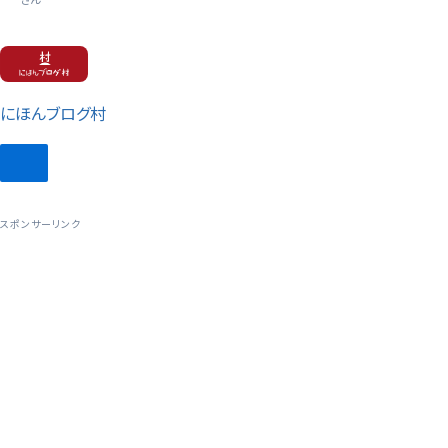
にほんブログ村
スポンサーリンク