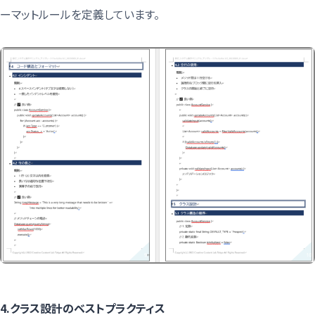
ーマットルールを定義しています。
4.クラス設計のベストプラクティス