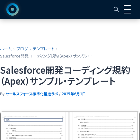
ホーム
ブログ
テンプレート
Salesforce開発コーディング規約（Apex）サンプル・テンプレート
Salesforce開発コーディング規約
（Apex）サンプル・テンプレート
By
セールスフォース標準化推進ラボ
/
2025年6月1日