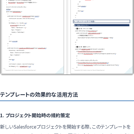
テンプレートの効果的な活用方法
1. プロジェクト開始時の規約策定
新しいSalesforceプロジェクトを開始する際、このテンプレートを