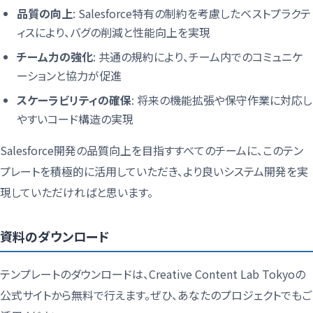
品質の向上
: Salesforce特有の制約を考慮したベストプラクテ
ィスにより、バグの削減と性能向上を実現
チーム力の強化
: 共通の規約により、チーム内でのコミュニケ
ーションと協力が促進
スケーラビリティの確保
: 将来の機能拡張や保守作業に対応し
やすいコード構造の実現
Salesforce開発の品質向上を目指すすべてのチームに、このテン
プレートを積極的に活用していただき、より良いシステム開発を実
現していただければと思います。
資料のダウンロード
テンプレートのダウンロードは、Creative Content Lab Tokyoの
公式サイトから無料で行えます。ぜひ、あなたのプロジェクトでもご