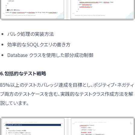
バルク処理の実装方法
効率的なSOQLクエリの書き方
Database クラスを使用した部分成功制御
6.包括的なテスト戦略
85%以上のテストカバレッジ達成を目標とし、ポジティブ・ネガティ
ブ両方のテストケースを含む、実践的なテストクラス作成方法を解
説しています。