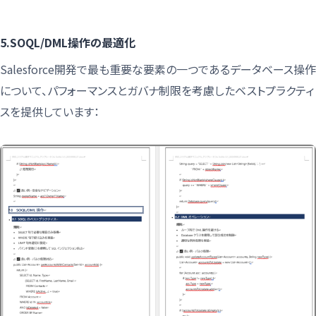
5.SOQL/DML操作の最適化
Salesforce開発で最も重要な要素の一つであるデータベース操作
について、パフォーマンスとガバナ制限を考慮したベストプラクティ
スを提供しています：