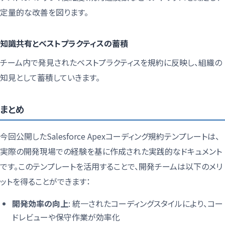
定量的な改善を図ります。
知識共有とベストプラクティスの蓄積
チーム内で発見されたベストプラクティスを規約に反映し、組織の
知見として蓄積していきます。
まとめ
今回公開したSalesforce Apexコーディング規約テンプレートは、
実際の開発現場での経験を基に作成された実践的なドキュメント
です。このテンプレートを活用することで、開発チームは以下のメリ
ットを得ることができます：
開発効率の向上
: 統一されたコーディングスタイルにより、コー
ドレビューや保守作業が効率化