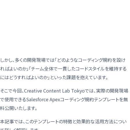
しかし、多くの開発現場では「どのようなコーディング規約を設け
ればよいのか」「チーム全体で一貫したコードスタイルを維持する
にはどうすればよいのか」といった課題を抱えています。
そこで今回、Creative Content Lab Tokyoでは、実際の開発現場
で使用できるSalesforce Apexコーディング規約テンプレートを無
料公開いたします。
本記事では、このテンプレートの特徴と効果的な活用方法につい