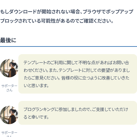
もしダウンロードが開始されない場合、ブラウザでポップアップ
ブロックされている可能性があるのでご確認ください。
最後に
テンプレートのご利用に関して不明な点があればお問い合
わせください。また、テンプレートに対しての要望がありまし
たらご意見ください。 皆様の役に立つように改善していきた
いと思います。
サポーター
さん
ブログランキングに参加しましたので、ご支援していただけ
ると幸いです。
サポーター
さん