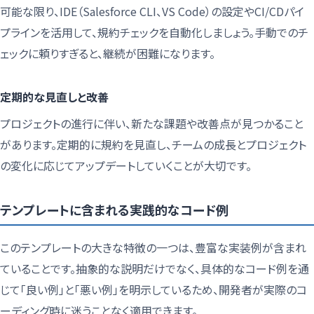
可能な限り、IDE（Salesforce CLI、VS Code）の設定やCI/CDパイ
プラインを活用して、規約チェックを自動化しましょう。手動でのチ
ェックに頼りすぎると、継続が困難になります。
定期的な見直しと改善
プロジェクトの進行に伴い、新たな課題や改善点が見つかること
があります。定期的に規約を見直し、チームの成長とプロジェクト
の変化に応じてアップデートしていくことが大切です。
テンプレートに含まれる実践的なコード例
このテンプレートの大きな特徴の一つは、豊富な実装例が含まれ
ていることです。抽象的な説明だけでなく、具体的なコード例を通
じて「良い例」と「悪い例」を明示しているため、開発者が実際のコ
ーディング時に迷うことなく適用できます。