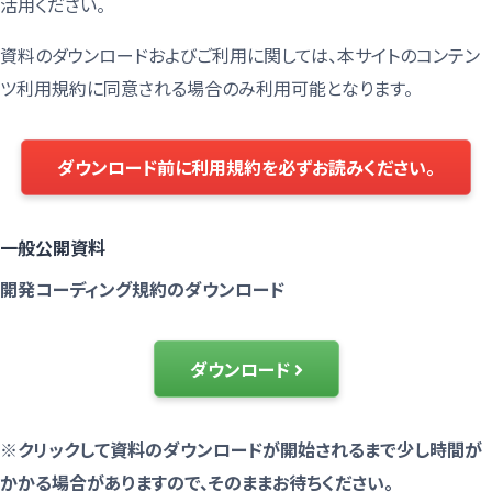
活用ください。
資料のダウンロードおよびご利用に関しては、本サイトのコンテン
ツ利用規約に同意される場合のみ利用可能となります。
ダウンロード前に利用規約を必ずお読みください。
一般公開資料
開発コーディング規約のダウンロード
ダウンロード
※クリックして資料のダウンロードが開始されるまで少し時間が
かかる場合がありますので、そのままお待ちください。