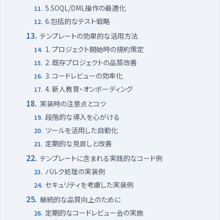
5.SOQL/DML操作の最適化
6.包括的なテスト戦略
テンプレートの効果的な活用方法
1. プロジェクト開始時の規約策定
2. 既存プロジェクトの品質改善
3. コードレビューの効率化
4. 新人教育・オンボーディング
実装時の注意点とコツ
段階的な導入を心がける
ツールを活用した自動化
定期的な見直しと改善
テンプレートに含まれる実践的なコード例
バルク処理の実装例
セキュリティを考慮した実装例
継続的な品質向上のために
定期的なコードレビュー会の実施