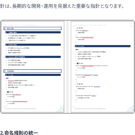
針は、長期的な開発・運用を見据えた重要な指針となります。
2.命名規則の統一