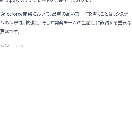
約（Apex）のテンプレートをご提供しております。
Salesforce開発において、品質の高いコードを書くことは、システ
ムの保守性、拡張性、そして開発チームの生産性に直結する重要な
要素です。
スポンサーリンク