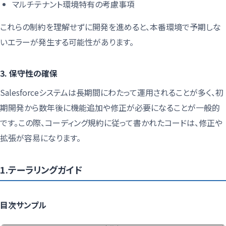
マルチテナント環境特有の考慮事項
これらの制約を理解せずに開発を進めると、本番環境で予期しな
いエラーが発生する可能性があります。
3. 保守性の確保
Salesforceシステムは長期間にわたって運用されることが多く、初
期開発から数年後に機能追加や修正が必要になることが一般的
です。この際、コーディング規約に従って書かれたコードは、修正や
拡張が容易になります。
1.テーラリングガイド
目次サンプル