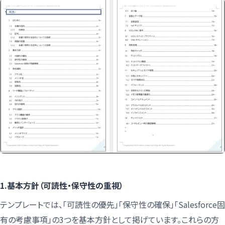
1.基本方針（可読性・保守性の重視）
テンプレートでは、「可読性の優先」「保守性の確保」「Salesforce固
有の考慮事項」の3つを基本方針として掲げています。これらの方