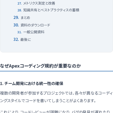
メトリクス測定と改善
知識共有とベストプラクティスの蓄積
まとめ
資料のダウンロード
一般公開資料
最後に
なぜApexコーディング規約が重要なのか
1. チーム開発における統一性の確保
複数の開発者が参加するプロジェクトでは、各々が異なるコーディ
ングスタイルでコードを書いてしまうことがよくあります。
これにより、コードレビューが困難になり、バグの発見が遅れたり、