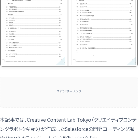
スポンサーリンク
本記事では、Creative Content Lab Tokyo（クリエイティブコンテ
ンツラボトウキョウ）が作成したSalesforceの開発コーディング規