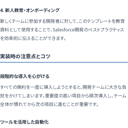
4. 新人教育・オンボーディング
新しくチームに参加する開発者に対して、このテンプレートを教育
資料として使用することで、Salesforce開発のベストプラクティス
を効率的に伝えることができます。
実装時の注意点とコツ
段階的な導入を心がける
すべての規約を一度に導入しようとすると、開発チームに大きな負
担をかけてしまいます。重要度の高い項目から順次導入し、チーム
全体が慣れてから次の項目に進むことが重要です。
ツールを活用した自動化