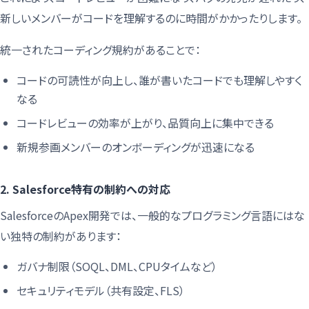
新しいメンバーがコードを理解するのに時間がかかったりします。
統一されたコーディング規約があることで：
コードの可読性が向上し、誰が書いたコードでも理解しやすく
なる
コードレビューの効率が上がり、品質向上に集中できる
新規参画メンバーのオンボーディングが迅速になる
2. Salesforce特有の制約への対応
SalesforceのApex開発では、一般的なプログラミング言語にはな
い独特の制約があります：
ガバナ制限（SOQL、DML、CPUタイムなど）
セキュリティモデル（共有設定、FLS）