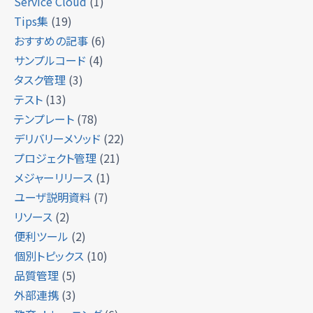
Service Cloud
(1)
Tips集
(19)
おすすめの記事
(6)
サンプルコード
(4)
タスク管理
(3)
テスト
(13)
テンプレート
(78)
デリバリーメソッド
(22)
プロジェクト管理
(21)
メジャーリリース
(1)
ユーザ説明資料
(7)
リソース
(2)
便利ツール
(2)
個別トピックス
(10)
品質管理
(5)
外部連携
(3)