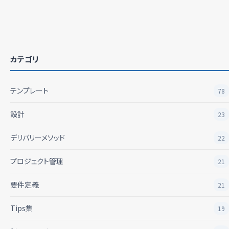
カテゴリ
テンプレート
78
設計
23
デリバリーメソッド
22
プロジェクト管理
21
要件定義
21
Tips集
19