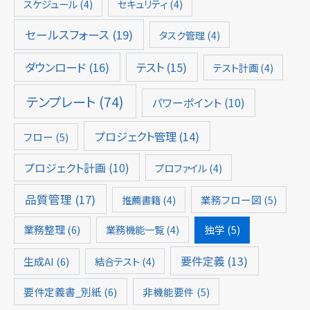
スケジュール
(4)
セキュリティ
(4)
セールスフォース
(19)
タスク管理
(4)
ダウンロード
(16)
テスト
(15)
テスト計画
(4)
テンプレート
(74)
パワーポイント
(10)
プロジェクト管理
(14)
フロー
(5)
プロジェクト計画
(10)
プロファイル
(4)
品質管理
(17)
推薦書籍
(4)
業務フロー図
(5)
業務整理
(6)
業務機能一覧
(4)
独学
(5)
要件定義
(13)
生成AI
(6)
結合テスト
(4)
要件定義書_別紙
(6)
非機能要件
(5)