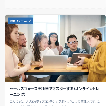
教育・トレーニング
セールスフォースを独学でマスターする（オンライントレ
ーニング）
こんにちは。クリエイティブコンテンツラボトウキョウの管理人です。 こ