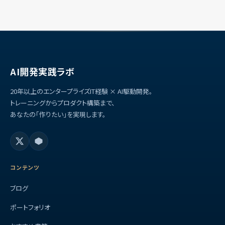
AI開発実践ラボ
20年以上のエンタープライズIT経験 × AI駆動開発。
トレーニングからプロダクト構築まで、
あなたの「作りたい」を実現します。
コンテンツ
ブログ
ポートフォリオ