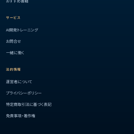
おすすめ書籍
サービス
AI開発トレーニング
お問合せ
一緒に働く
法的情報
運営者について
プライバシーポリシー
特定商取引法に基づく表記
免責事項・著作権