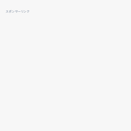
スポンサーリンク