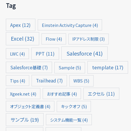
Tag
Apex
(12)
Einstein Activity Capture
(4)
Excel
(32)
Flow
(4)
IPアドレス制限
(3)
Salesforce
(41)
PPT
(11)
LWC
(4)
template
(17)
Salesforce基礎
(7)
Sample
(5)
Trailhead
(7)
Tips
(4)
WBS
(5)
エクセル
(11)
Xgeek.net
(4)
おすすめ記事
(4)
オブジェクト定義書
(4)
キックオフ
(5)
サンプル
(19)
システム機能一覧
(4)