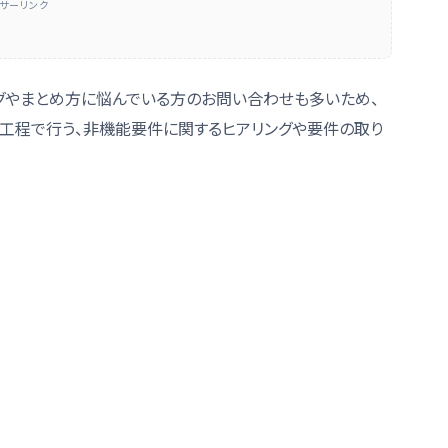
サーリンク
グやまとめ方に悩んでいる方のお問い合わせも多いため、
件定義工程で行う、非機能要件に関するヒアリングや要件の取り