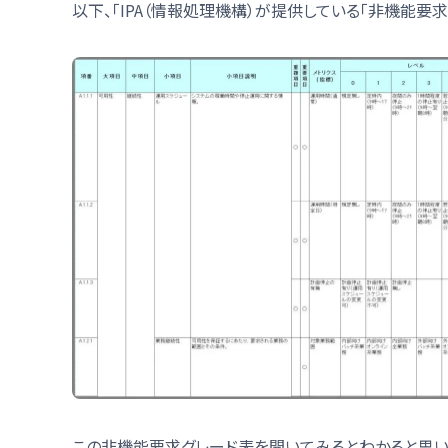
以下、「IPA（情報処理機構）が提供している「非機能要求グレ
この非機能要求グレード表を開いてみるとわかると思い