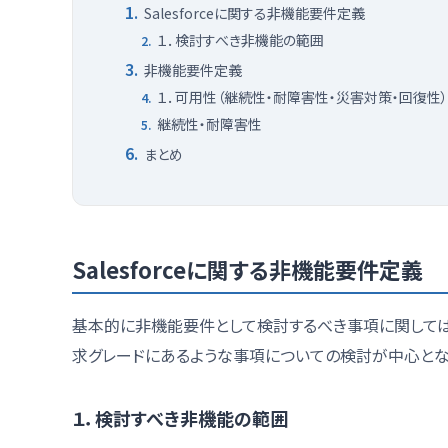
Salesforceに関する非機能要件定義
１．検討すべき非機能の範囲
非機能要件定義
１．可用性（継続性・耐障害性・災害対策・回復性）
継続性・耐障害性
まとめ
Salesforceに関する非機能要件定義
基本的に非機能要件として検討するべき事項に関しては、Sa
求グレードにあるような事項についての検討が中心とな
１．検討すべき非機能の範囲