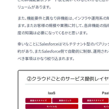
リュームがあります。
また、機能要件と異なり非機能は、インフラや運用系の
ます。またお客様の規模や業務に対して、各非機能の指
度の知識は必要になってくるかと思います。
幸いなことにSalesforceはマルチテナント型のパブ
約があり、またSalesforce側で自動的に制御、運
べき事項はかなり絞り込まれます。