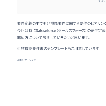
スポン
要件定義の中でも非機能要件に関する要件のヒアリン
今回は特にSaleseforce（セールスフォース）の要
纏め方について説明していきたいと思います。
※非機能要件書のテンプレートもご用意しています。
スポンサーリンク