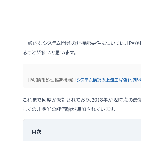
一般的なシステム開発の非機能要件については、IPA
ることが多いと思います。
IPA（情報処理推進機構）「
システム構築の上流工程強化（非
これまで何度か改訂されており、2018年が現時点の最
しての非機能の評価軸が追加されています。
目次