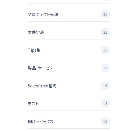
プロジェクト管理
21
要件定義
21
Tips集
19
製品・サービス
18
Salesforce基礎
16
テスト
13
個別トピックス
10