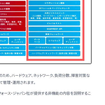
のため、ハードウェア、ネットワーク、負荷分散、障害対策な
して管理・運用されます。
フォース・ジャパン社が提供する非機能の内容を説明するこ