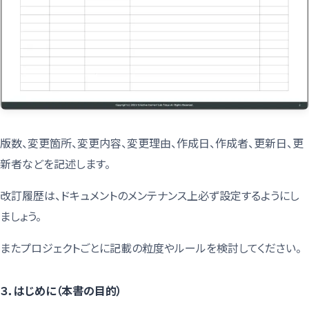
版数、変更箇所、変更内容、変更理由、作成日、作成者、更新日、更
新者などを記述します。
改訂履歴は、ドキュメントのメンテナンス上必ず設定するようにし
ましょう。
またプロジェクトごとに記載の粒度やルールを検討してください。
３．はじめに（本書の目的）