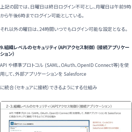
上記の図では、日曜日は終日ログイン不可とし、月曜日は午前9時
から午後6時までログイン可能としている。
それ以外の曜日は、24時間いつでもログイン可能な設定となる。
9.組織レベルのセキュリティ（APIアクセス制御）（接続アプリケー
ション）
API や標準プロトコル (SAML、OAuth、OpenID Connect等)を使
用して、外部アプリケーションを Salesforce
に統合（セキュアに接続）できるようにする仕組み