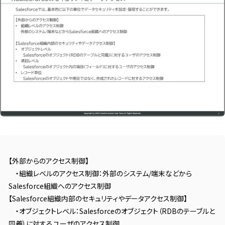
【外部からのアクセス制御】
・組織レベルのアクセス制御：外部のシステム/端末などから
Salesforce組織へのアクセス制御
【Salesforce組織内部のセキュリティやデータアクセス制御】
・オブジェクトレベル：Salesforceのオブジェクト（RDBのテーブルと
同義）に対するユーザのアクセス制御