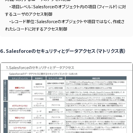
・項目レベル：Salesforceのオブジェクト内の項目（フィールド）に対
するユーザのアクセス制御
・レコード単位：Salesforceのオブジェクトや項目ではなく、作成さ
れたレコードに対するアクセス制御
６．Salesforceのセキュリティとデータアクセス（マトリクス表）