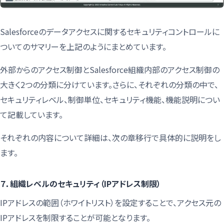
Salesforceのデータアクセスに関するセキュリティコントロールに
ついてのサマリーを上記のようにまとめています。
外部からのアクセス制御とSalesforce組織内部のアクセス制御の
大きく2つの分類に分けています。さらに、それぞれの分類の中で、
セキュリティレベル、制御単位、セキュリティ機能、機能説明につい
て記載しています。
それぞれの内容について詳細は、次の章移行で具体的に説明をし
ます。
７．組織レベルのセキュリティ（IPアドレス制限）
IPアドレスの範囲（ホワイトリスト）を設定することで、アクセス元の
IPアドレスを制限することが可能となります。