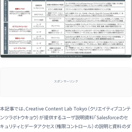
スポンサーリンク
本記事では、Creative Content Lab Tokyo（クリエイティブコンテ
ンツラボトウキョウ）が提供するユーザ説明資料「Salesforceのセ
キュリティとデータアクセス（権限コントロール）の説明と資料のダ