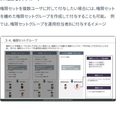
権限セットを複数ユーザに対して付与したい場合には、権限セット
を纏めた権限セットグループを作成して付与することも可能。 例
では、権限セットグループを運用担当者Bに付与するイメージ