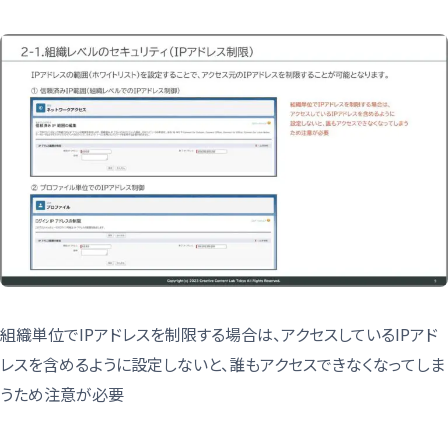
組織単位でIPアドレスを制限する場合は、アクセスしているIPアド
レスを含めるように設定しないと、誰もアクセスできなくなってしま
うため注意が必要