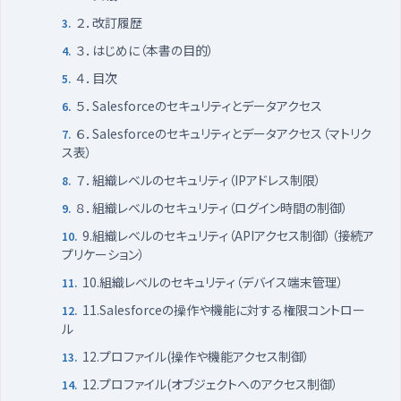
２．改訂履歴
３．はじめに（本書の目的）
４．目次
５．Salesforceのセキュリティとデータアクセス
６．Salesforceのセキュリティとデータアクセス（マトリク
ス表）
７．組織レベルのセキュリティ（IPアドレス制限）
８．組織レベルのセキュリティ（ログイン時間の制御）
9.組織レベルのセキュリティ（APIアクセス制御）（接続ア
プリケーション）
10.組織レベルのセキュリティ（デバイス端末管理）
11.Salesforceの操作や機能に対する権限コントロー
ル
12.プロファイル(操作や機能アクセス制御）
12.プロファイル(オブジェクトへのアクセス制御）