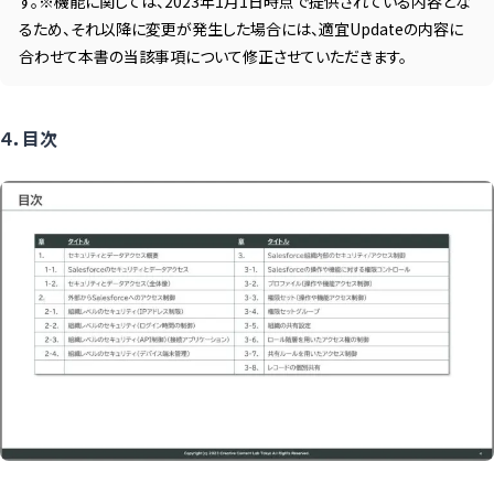
す。※機能に関しては、2023年1月1日時点で提供されている内容とな
るため、それ以降に変更が発生した場合には、適宜Updateの内容に
合わせて本書の当該事項について修正させていただきます。
４．目次