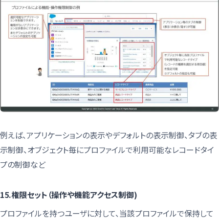
例えば、アプリケーションの表示やデフォルトの表示制御、タブの表
示制御、オブジェクト毎にプロファイルで利用可能なレコードタイ
プの制御など
15.権限セット（操作や機能アクセス制御)
プロファイルを持つユーザに対して、当該プロファイルで保持して