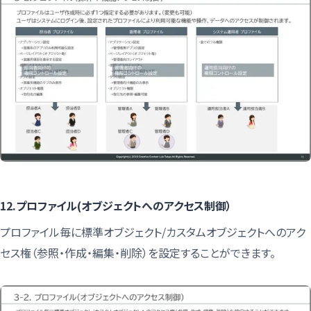
12.プロファイル(オブジェクトへのアクセス制御）
プロファイル毎に標準オブジェクト/カスタムオブジェクトへのアク
セス権（参照・作成・編集・削除）を設定することができます。