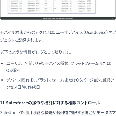
モバイル端末からのアクセスは、ユーザデバイス（Userdevice）オブ
ジェクトに記録されます。
以下のような情報がログとして残ります。
ユーザ名、名前、状態、デバイス種類、プラットフォームまたは
OS種別
デバイス固有ID、プラットフォームまたはOSバージョン、最終ア
クセス日時、作成日
11.Salesforceの操作や機能に対する権限コントロール
Salesforceで利用可能な機能や操作を制限する場合やデータのア