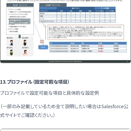
13.プロファイル（設定可能な項目）
プロファイルで設定可能な項目と具体的な設定例
（一部のみ記載しているため全て説明したい場合はSalesforce公
式サイトでご確認ください。）