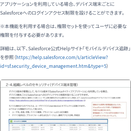
アプリケーションを利用している場合、デバイス端末ごとに
Salesforceへのログインアクセス制限を設けることができます。
※本機能を利用する場合は、権限セットを使ってユーザに必要な
権限を付与する必要があります。
詳細は、以下、Salesforce公式Helpサイト「モバイルデバイス追跡」
を参照（
https://help.salesforce.com/s/articleView?
id=sf.security_device_management.htm&type=5
）