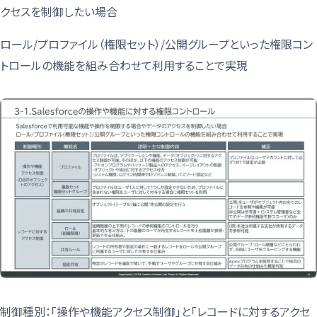
クセスを制御したい場合
ロール/プロファイル（権限セット）/公開グループといった権限コン
トロールの機能を組み合わせて利用することで実現
制御種別：「操作や機能アクセス制御」と「レコードに対するアクセ