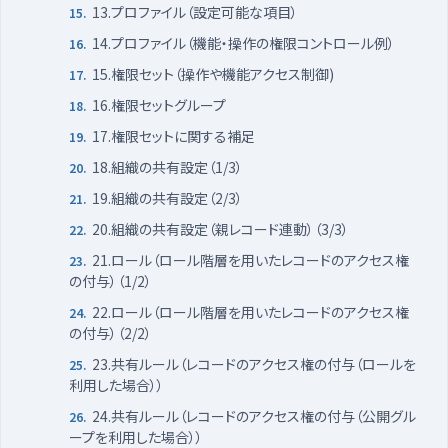
13.プロファイル（設定可能な項目）
14.プロファイル（機能・操作の権限コントロール例）
15.権限セット（操作や機能アクセス制御)
16.権限セットグループ
17.権限セットに関する補足
18.組織の共有設定（1/3）
19.組織の共有設定（2/3）
20.組織の共有設定（親レコード連動）（3/3）
21.ロール（ロール階層を用いたレコードのアクセス権
の付与）（1/2）
22.ロール（ロール階層を用いたレコードのアクセス権
の付与）（2/2）
23.共有ルール（レコードのアクセス権の付与（ロールを
利用した場合））
24.共有ルール（レコードのアクセス権の付与（公開グル
ープを利用した場合））