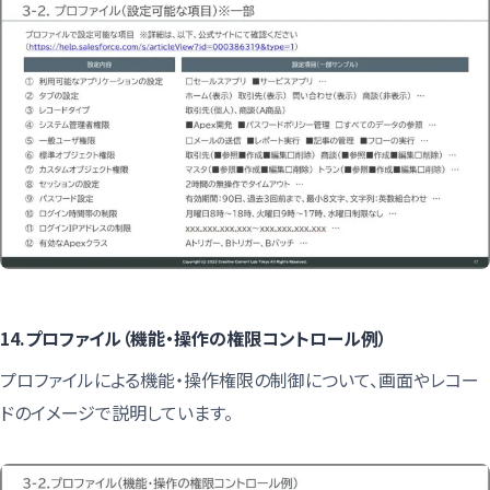
14.プロファイル（機能・操作の権限コントロール例）
プロファイルによる機能・操作権限の制御について、画面やレコー
ドのイメージで説明しています。