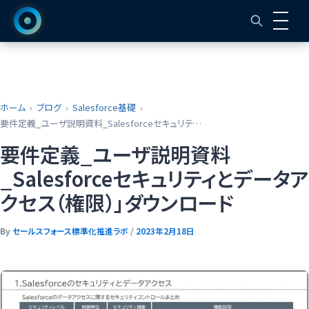
ホーム
ブログ
Salesforce基礎
要件定義_ユーザ説明資料_Salesforceセキュリティとデータアクセス（権限）」ダウンロード
要件定義_ユーザ説明資料
_Salesforceセキュリティとデータア
クセス（権限）」ダウンロード
By
セールスフォース標準化推進ラボ
/
2023年2月18日