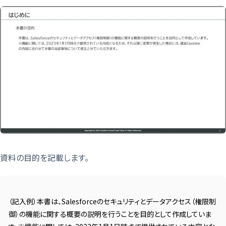
資料の目的を記載します。
（記入例）本書は、Salesforceのセキュリティとデータアクセス（権限制
御）の機能に関する概要の説明を行うことを目的として作成していま