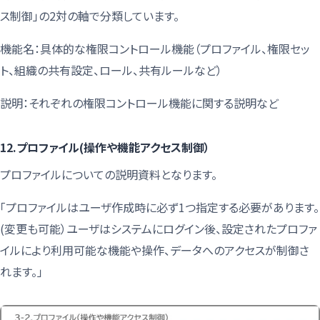
ス制御」の2対の軸で分類しています。
機能名：具体的な権限コントロール機能（プロファイル、権限セッ
ト、組織の共有設定、ロール、共有ルールなど）
説明：それぞれの権限コントロール機能に関する説明など
12.プロファイル(操作や機能アクセス制御）
プロファイルについての説明資料となります。
「プロファイルはユーザ作成時に必ず1つ指定する必要があります。
(変更も可能）ユーザはシステムにログイン後、設定されたプロファ
イルにより利用可能な機能や操作、データへのアクセスが制御さ
れます。」