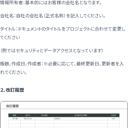
情報所有者：基本的にはお客様の会社名となります。
会社名：自社の会社名（正式名称）を記入してください。
タイトル：ドキュメントのタイトルをプロジェクトに合わせて変更し
てください
（例ではセキュリティとデータアクセスとなっています）
版数、作成日、作成者：※必要に応じて、最終更新日、更新者を入
れてください。
２．改訂履歴