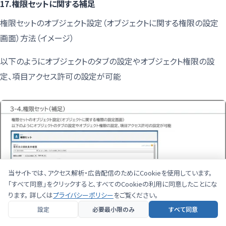
17.権限セットに関する補足
権限セットのオブジェクト設定（オブジェクトに関する権限の設定
画面）方法（イメージ）
以下のようにオブジェクトのタブの設定やオブジェクト権限の設
定、項目アクセス許可の設定が可能
当サイトでは、アクセス解析・広告配信のためにCookieを使用しています。
「すべて同意」をクリックすると、すべてのCookieの利用に同意したことにな
ります。 詳しくは
プライバシーポリシー
をご覧ください。
設定
必要最小限のみ
すべて同意