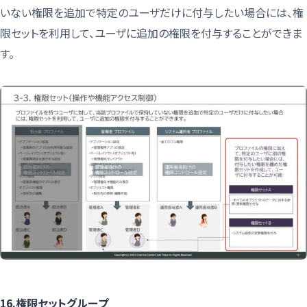
いない権限を追加で特定のユーザだけに付与したい場合には、権
限セットを利用して、ユーザに追加の権限を付与することができま
す。
16.権限セットグループ