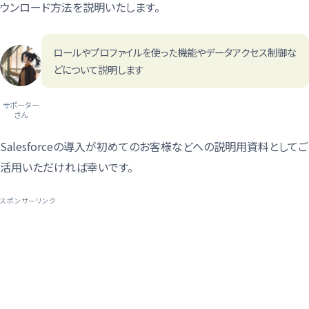
ウンロード方法を説明いたします。
ロールやプロファイルを使った機能やデータアクセス制御な
どについて説明します
サポーター
さん
Salesforceの導入が初めてのお客様などへの説明用資料としてご
活用いただければ幸いです。
スポンサーリンク