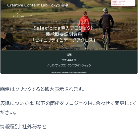
画像はクリックすると拡大表示されます。
表紙については、以下の箇所をプロジェクトに合わせて変更してく
ださい。
情報種別：社外秘など