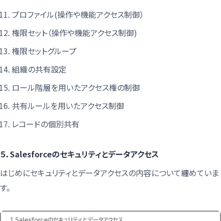
プロファイル(操作や機能アクセス制御）
権限セット（操作や機能アクセス制御)
権限セットグループ
組織の共有設定
ロール階層を用いたアクセス権の制御
共有ルールを用いたアクセス制御
レコードの個別共有
５．Salesforceのセキュリティとデータアクセス
はじめにセキュリティとデータアクセスの内容について纏めていま
す。