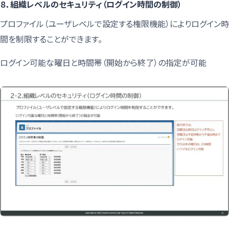
８．組織レベルのセキュリティ（ログイン時間の制御）
プロファイル（ユーザレベルで設定する権限機能）によりログイン時
間を制限することができます。
ログイン可能な曜日と時間帯（開始から終了）の指定が可能