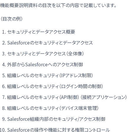
機能概要説明資料の目次を以下の内容で記載しています。
（目次の例）
セキュリティとデータアクセス概要
Salesforceのセキュリティとデータアクセス
セキュリティとデータアクセス（全体像）
外部からSalesforceへのアクセス制御
組織レベルのセキュリティ（IPアドレス制限）
組織レベルのセキュリティ（ログイン時間の制御）
組織レベルのセキュリティ（API制御）（接続アプリケーション）
組織レベルのセキュリティ（デバイス端末管理）
Salesforce組織内部のセキュリティ/アクセス制御
Salesforceの操作や機能に対する権限コントロール