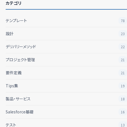
カテゴリ
テンプレート
78
設計
23
デリバリーメソッド
22
プロジェクト管理
21
要件定義
21
Tips集
19
製品・サービス
18
Salesforce基礎
16
テスト
13