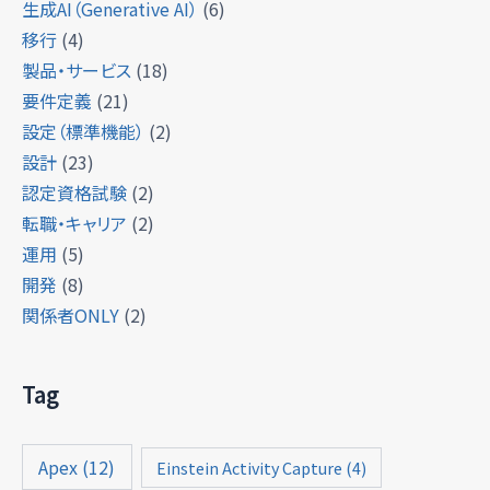
生成AI（Generative AI）
(6)
移行
(4)
製品・サービス
(18)
要件定義
(21)
設定（標準機能）
(2)
設計
(23)
認定資格試験
(2)
転職・キャリア
(2)
運用
(5)
開発
(8)
関係者ONLY
(2)
Tag
Apex
(12)
Einstein Activity Capture
(4)