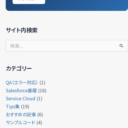
サイト内検索
検
索
対
象:
カテゴリー
QA（エラー対応）
(1)
Salesforce基礎
(16)
Service Cloud
(1)
Tips集
(19)
おすすめの記事
(6)
サンプルコード
(4)