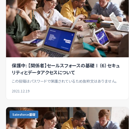
保護中: 【関係者】セールスフォースの基礎Ⅰ（６）セキュ
リティとデータアクセスについて
この投稿はパスワードで保護されているため抜粋文はありません。
2021.12.19
Salesforce基礎