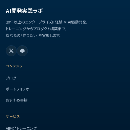
AI開発実践ラボ
20年以上のエンタープライズIT経験 × AI駆動開発。
トレーニングからプロダクト構築まで、
あなたの「作りたい」を実現します。
コンテンツ
ブログ
ポートフォリオ
おすすめ書籍
サービス
AI開発トレーニング