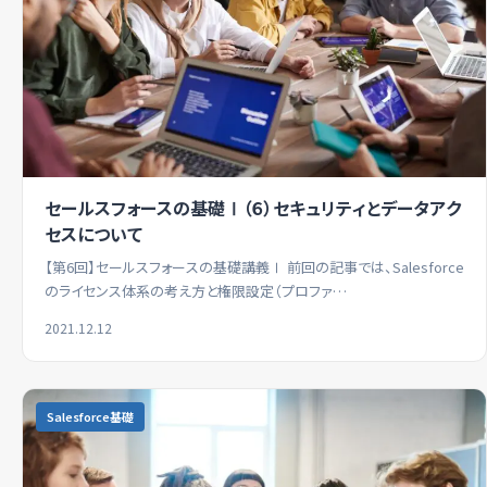
セールスフォースの基礎Ⅰ（６）セキュリティとデータアク
セスについて
【第6回】セールスフォースの基礎講義Ⅰ 前回の記事では、Salesforce
のライセンス体系の考え方と権限設定（プロファ…
2021.12.12
Salesforce基礎