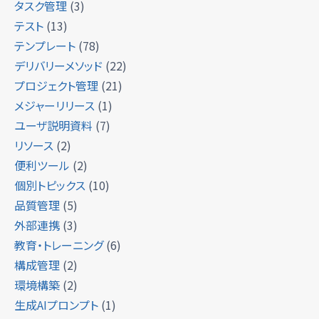
タスク管理
(3)
テスト
(13)
テンプレート
(78)
デリバリーメソッド
(22)
プロジェクト管理
(21)
メジャーリリース
(1)
ユーザ説明資料
(7)
リソース
(2)
便利ツール
(2)
個別トピックス
(10)
品質管理
(5)
外部連携
(3)
教育・トレーニング
(6)
構成管理
(2)
環境構築
(2)
生成AIプロンプト
(1)