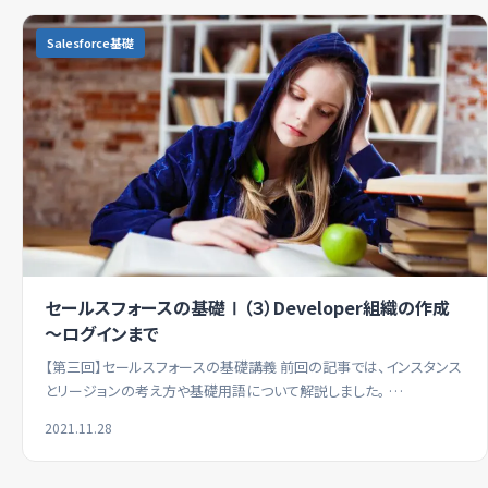
Salesforce基礎
セールスフォースの基礎Ⅰ（３）Developer組織の作成
～ログインまで
【第三回】セールスフォースの基礎講義 前回の記事では、インスタンス
とリージョンの考え方や基礎用語について解説しました。 …
2021.11.28