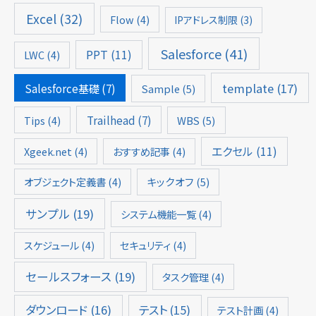
Excel
(32)
Flow
(4)
IPアドレス制限
(3)
Salesforce
(41)
PPT
(11)
LWC
(4)
template
(17)
Salesforce基礎
(7)
Sample
(5)
Trailhead
(7)
Tips
(4)
WBS
(5)
エクセル
(11)
Xgeek.net
(4)
おすすめ記事
(4)
オブジェクト定義書
(4)
キックオフ
(5)
サンプル
(19)
システム機能一覧
(4)
スケジュール
(4)
セキュリティ
(4)
セールスフォース
(19)
タスク管理
(4)
ダウンロード
(16)
テスト
(15)
テスト計画
(4)