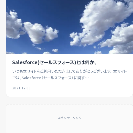
Salesforce(セールスフォース)とは何か。
いつも本サイトをご利用いただきましてありがとうございます。 本サイト
では、Salesforce（セールスフォース）に関す…
2021.12.03
スポンサーリンク