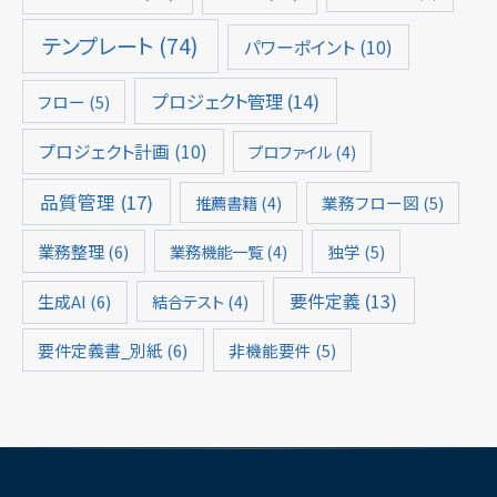
テンプレート
(74)
パワーポイント
(10)
プロジェクト管理
(14)
フロー
(5)
プロジェクト計画
(10)
プロファイル
(4)
品質管理
(17)
推薦書籍
(4)
業務フロー図
(5)
業務整理
(6)
業務機能一覧
(4)
独学
(5)
要件定義
(13)
生成AI
(6)
結合テスト
(4)
要件定義書_別紙
(6)
非機能要件
(5)