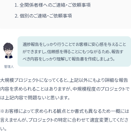
全関係者様へのご連絡・ご依頼事項
個別のご連絡・ご依頼事項
進捗報告をしっかり行うことでお客様に安心感を与えること
ができますし、信頼感を得ることにもつながるため、報告す
べき内容をしっかり理解して報告書を作成しましょう。
管理人
大規模プロジェクトになってくると、上記以外にもより詳細な報告
内容を求められることはありますが、中規模程度のプロジェクトで
は上記内容で問題ないと思います。
※お客様によって求められる観点とか書式も異なるため一概には
言えませんが、プロジェクトの特定に合わせて適宜変更してくださ
い。