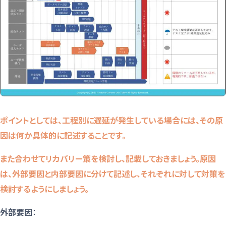
ポイントとしては、工程別に遅延が発生している場合には、その原
因は何か具体的に記述することです。
また合わせてリカバリー策を検討し、記載しておきましょう。原因
は、外部要因と内部要因に分けて記述し、それぞれに対して対策を
検討するようにしましょう。
外部要因
：