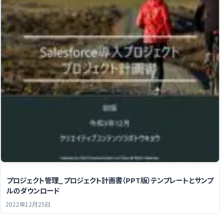
プロジェクト管理_プロジェクト計画書（PPT版）テンプレートとサンプ
ルのダウンロード
2022年12月25日