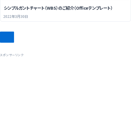
シンプルガントチャート（WBS）のご紹介（Officeテンプレート）
2022年3月30日
スポンサーリンク