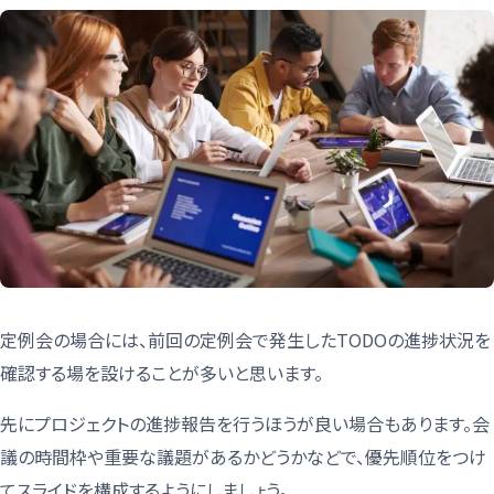
定例会の場合には、前回の定例会で発生したTODOの進捗状況を
確認する場を設けることが多いと思います。
先にプロジェクトの進捗報告を行うほうが良い場合もあります。会
議の時間枠や重要な議題があるかどうかなどで、優先順位をつけ
てスライドを構成するようにしましょう。