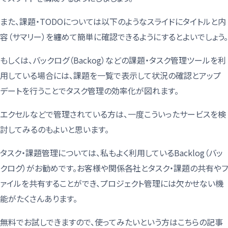
また、課題・TODOについては以下のようなスライドにタイトルと内
容（サマリー）を纏めて簡単に確認できるようにするとよいでしょう。
もしくは、バックログ（Backog）などの課題・タスク管理ツールを利
用している場合には、課題を一覧で表示して状況の確認とアップ
デートを行うことでタスク管理の効率化が図れます。
エクセルなどで管理されている方は、一度こういったサービスを検
討してみるのもよいと思います。
タスク・課題管理については、私もよく利用しているBacklog（バッ
クログ）がお勧めです。お客様や関係各社とタスク・課題の共有やフ
ァイルを共有することができ、プロジェクト管理には欠かせない機
能がたくさんあります。
無料でお試しできますので、使ってみたいという方はこちらの記事