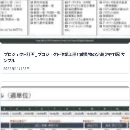
プロジェクト計画_プロジェクト作業工程と成果物の定義（PPT版）サ
ンプル
2022年11月23日