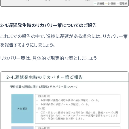
2-4.遅延発生時のリカバリー策についてのご報告
これまでの報告の中で、進捗に遅延がある場合には、リカバリー策
を報告するようにしましょう。
リカバリー策は、具体的で現実的な案としましょう。