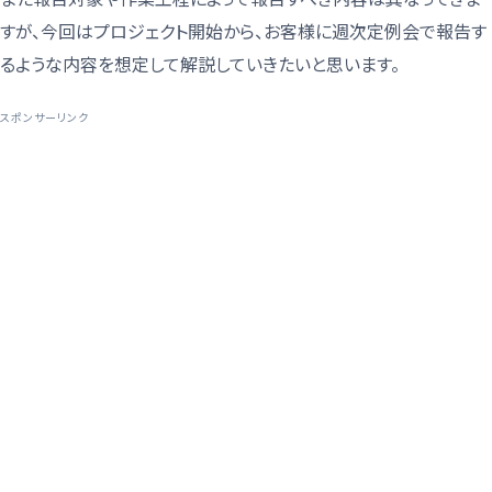
すが、今回はプロジェクト開始から、お客様に週次定例会で報告す
るような内容を想定して解説していきたいと思います。
スポンサーリンク