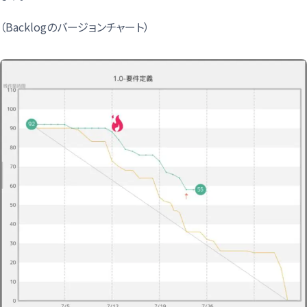
（Backlogのバージョンチャート）