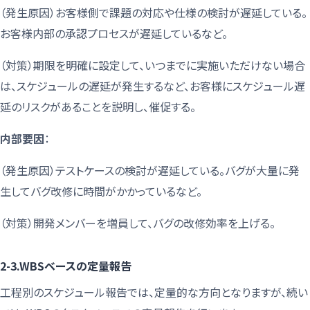
（発生原因）お客様側で課題の対応や仕様の検討が遅延している。
お客様内部の承認プロセスが遅延しているなど。
（対策）期限を明確に設定して、いつまでに実施いただけない場合
は、スケジュールの遅延が発生するなど、お客様にスケジュール遅
延のリスクがあることを説明し、催促する。
内部要因
：
（発生原因）テストケースの検討が遅延している。バグが大量に発
生してバグ改修に時間がかかっているなど。
（対策）開発メンバーを増員して、バグの改修効率を上げる。
2-3.WBSベースの定量報告
工程別のスケジュール報告では、定量的な方向となりますが、続い