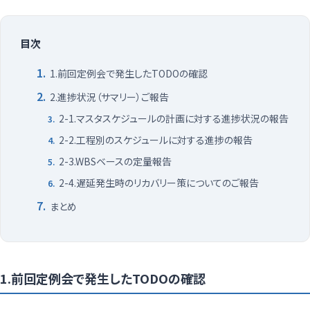
目次
1.前回定例会で発生したTODOの確認
2.進捗状況（サマリー）ご報告
2-1.マスタスケジュールの計画に対する進捗状況の報告
2-2.工程別のスケジュールに対する進捗の報告
2-3.WBSベースの定量報告
2-4.遅延発生時のリカバリー策についてのご報告
まとめ
1.前回定例会で発生したTODOの確認