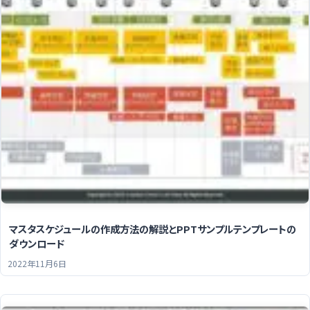
マスタスケジュールの作成方法の解説とPPTサンプルテンプレートの
ダウンロード
2022年11月6日