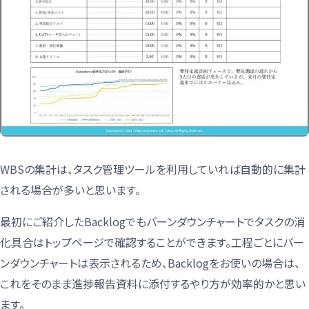
WBSの集計は、タスク管理ツールを利用していれば自動的に集計
される場合が多いと思います。
最初にご紹介したBacklogでもバーンダウンチャートでタスクの消
化具合はトップページで確認することができます。工程ごとにバー
ンダウンチャートは表示されるため、Backlogをお使いの場合は、
これをそのまま進捗報告資料に添付するやり方が効率的かと思い
ます。