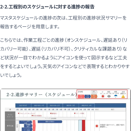
2-2.工程別のスケジュールに対する進捗の報告
マスタスケジュールの進捗の次は、工程別の進捗状況サマリーを
報告するページを用意します。
こちらでは、作業工程ごとの進捗（オンスケジュール、遅延あり（リ
カバリー可能）、遅延（リカバリ不可）、クリティカルな課題あり）な
ど状況が一目でわかるようにアイコンを使って図示するなど工夫
をするとよいでしょう。天気のアイコンなどで表現するとわかりやす
いでしょう。