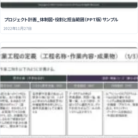
プロジェクト計画_体制図・役割と担当範囲（PPT版）サンプル
2022年11月27日