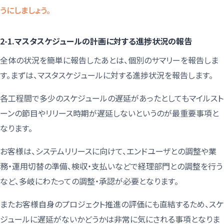
うにしましょう。
2-1.マスタスケジュールの計画に対する進捗状況の報告
全体の状況を簡単に報告したあとは、個別のサマリーを報告しま
す。まずは、マスタスケジュールに対する進捗状況を報告します。
各工程間で多少のスケジュールの遅延があったとしてもマイルスト
ーンの節目やリリース時期が遅延しないというのが最重要事項と
なります。
お客様は、システムリリースに向けて、エンドユーザとの調整や業
務・運用切替の準備、検収・支払いなどで経理部門との調整を行う
など、多岐にわたっての調整・承認が必要となります。
またお客様自身のプロジェクト推進の評価にも直結するため、スケ
ジュールに遅延がないかどうかは非常に気にされる事項となりま