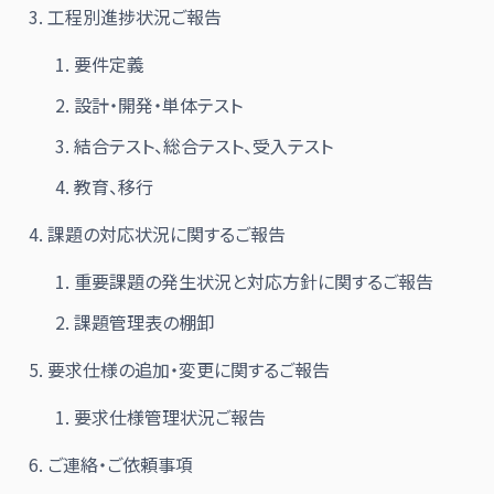
工程別進捗状況ご報告
要件定義
設計・開発・単体テスト
結合テスト、総合テスト、受入テスト
教育、移行
課題の対応状況に関するご報告
重要課題の発生状況と対応方針に関するご報告
課題管理表の棚卸
要求仕様の追加・変更に関するご報告
要求仕様管理状況ご報告
ご連絡・ご依頼事項