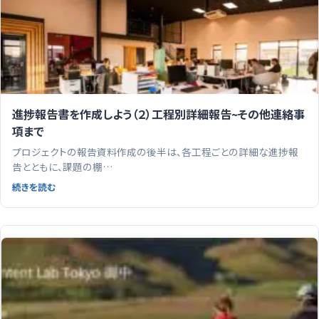
進捗報告書を作成しよう（２）工程別詳細報告~その他連絡事
項まで
プロジェクトの報告資料作成の後半は、各工程ごとの詳細な進捗報
告とともに、課題の棚…
続きを読む