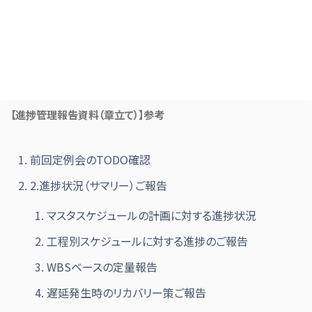
【進捗管理報告資料（章立て）】参考
前回定例会のTODO確認
2.進捗状況（サマリー）ご報告
マスタスケジュールの計画に対する進捗状況
工程別スケジュールに対する進捗のご報告
WBSベースの定量報告
遅延発生時のリカバリー策ご報告