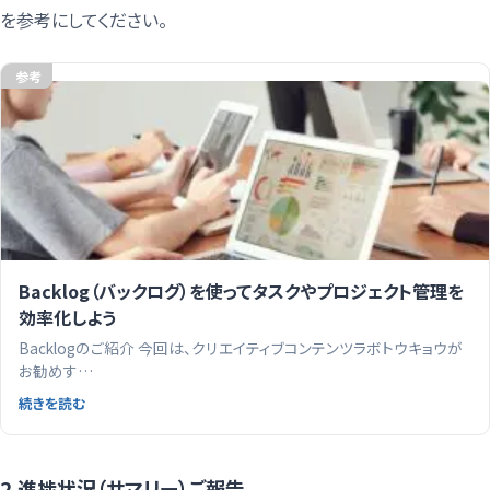
を参考にしてください。
参考
Backlog（バックログ）を使ってタスクやプロジェクト管理を
効率化しよう
Backlogのご紹介 今回は、クリエイティブコンテンツラボトウキョウが
お勧めす…
続きを読む
2.進捗状況（サマリー）ご報告