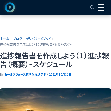
ホーム
ブログ
デリバリーメソッド
進捗報告書を作成しよう（１）進捗報告（概要）~スケジュール
進捗報告書を作成しよう（１）進捗報
告（概要）~スケジュール
By
セールスフォース標準化推進ラボ
/
2021年10月31日