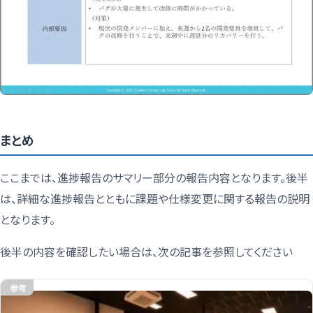
まとめ
ここまでは、進捗報告のサマリー部分の報告内容となります。後半
は、詳細な進捗報告とともに課題や仕様変更に関する報告の説明
となります。
後半の内容を確認したい場合は、次の記事を参照してください
参考