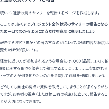
続いて、進捗状況のサマリーを報告するページを作成します。
ここでは、
あくまでプロジェクト全体状況のサマリーの報告となる
ため一目でわかるように要点だけを簡潔に説明しましょう
。
報告するお客さまがどの層の方なのかによって、記載内容や粒度は
変えたほうが良いです。
経営に近い方が参加されるような場合には、QCD（品質、コスト、納
期）に関する事項を優先して報告するようにしましょう。参加される
トップの人が何を知りたいのかを意識して資料を作成しましょう。
どうしても自社の視点で資料を作成してしまうことが多くなりがち
ですが、お客様の視点（または第三者の視点）に立って、報告するこ
とが大切になってきます。