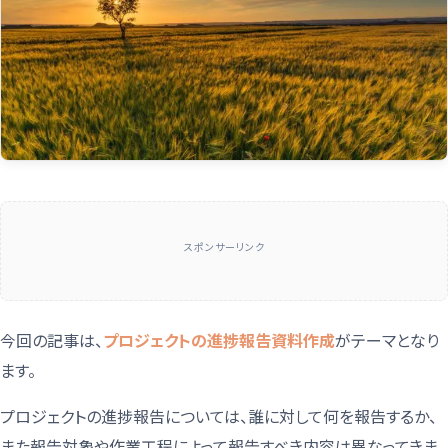
スポンサーリンク
今回の記事は、
プロジェクトの進捗報告資料作成
がテーマとなり
ます。
プロジェクトの進捗報告については、誰に対して何を報告するか、
また報告対象や作業工程によって報告すべき内容は異なってきま